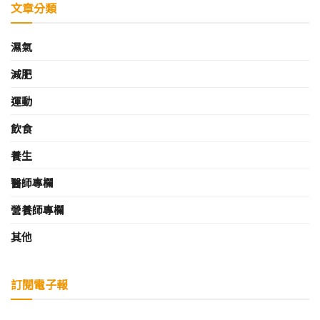
文章分類
濕氣
減肥
運動
飲食
養生
醫師專欄
營養師專欄
其他
訂閱電子報