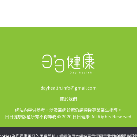
dayhealth.info@gmail.com
關於我們
網站內容供參考，涉及醫病診療仍請遵從專業醫生指導。
日日健康版權所有不得轉載 © 2020 日日健康. All Rights Reserved.
ookies為您提供更好的用戶體驗。繼續使用本網站表示您同意我們的隱私權政