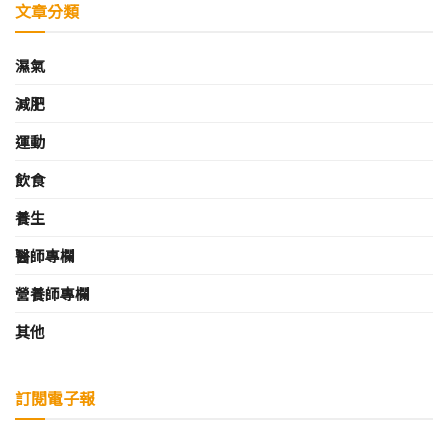
文章分類
濕氣
減肥
運動
飲食
養生
醫師專欄
營養師專欄
其他
訂閱電子報