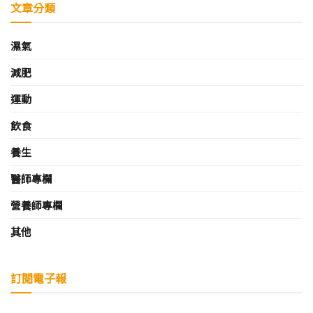
文章分類
濕氣
減肥
運動
飲食
養生
醫師專欄
營養師專欄
其他
訂閱電子報