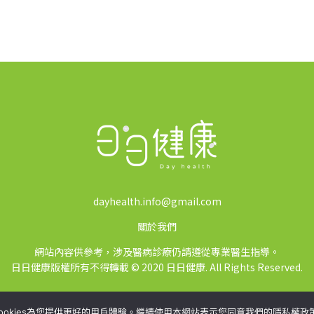
dayhealth.info@gmail.com
關於我們
網站內容供參考，涉及醫病診療仍請遵從專業醫生指導。
日日健康版權所有不得轉載 © 2020 日日健康. All Rights Reserved.
ookies為您提供更好的用戶體驗。繼續使用本網站表示您同意我們的隱私權政