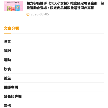
翰方御品攜手《飛天小女警》推出限定聯名企劃！超
能運動會登場，限定商品與限量贈禮同步亮相
2026-08-05
文章分類
濕氣
減肥
運動
飲食
養生
醫師專欄
營養師專欄
其他