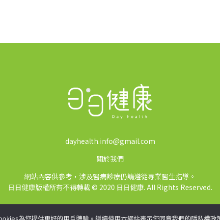
dayhealth.info@gmail.com
關於我們
網站內容供參考，涉及醫病診療仍請遵從專業醫生指導。
日日健康版權所有不得轉載 © 2020 日日健康. All Rights Reserved.
ookies為您提供更好的用戶體驗。繼續使用本網站表示您同意我們的隱私權政