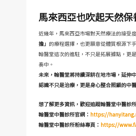
馬來西亞也吹起天然保
近幾年，馬來西亞市場對天然療法的接受
擔」
的療程選擇，也更願意從體質根源下
翰醫堂這次的進駐，不只是拓展據點，更
奏中。
未來，翰醫堂將持續深耕在地市場，延伸
認識不只是治療，更是身心整合照顧的中
想了解更多資訊，歡迎追蹤翰醫堂中醫診所官
翰醫堂中醫診所官網：
https://hanyitang
翰醫堂中醫診所粉絲專頁：
https://www.f