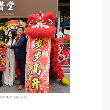
5年8月17日盛大開幕。