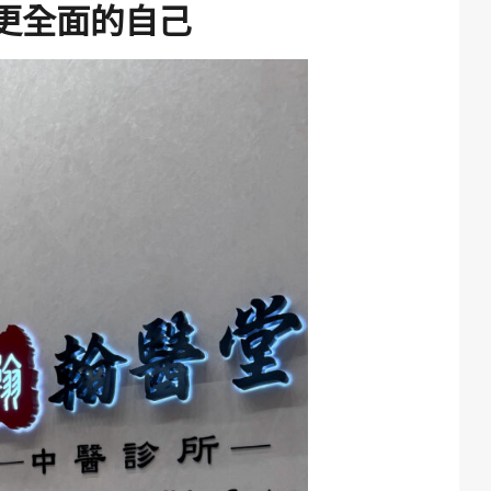
更全面的自己