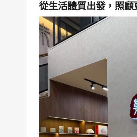
從生活體質出發，照顧