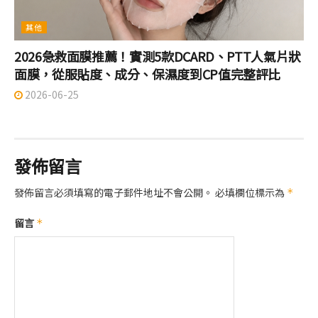
其他
2026急救面膜推薦！實測5款DCARD、PTT人氣片狀
面膜，從服貼度、成分、保濕度到CP值完整評比
2026-06-25
發佈留言
發佈留言必須填寫的電子郵件地址不會公開。
必填欄位標示為
*
留言
*