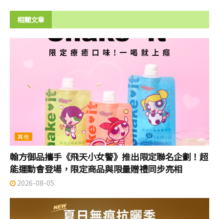
相關文章
其他
翰方御品攜手《飛天小女警》推出限定聯名企劃！超
能運動會登場，限定商品與限量贈禮同步亮相
2026-08-05