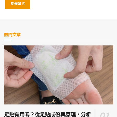
熱門文章
足貼有用嗎？從足貼成份與原理，分析