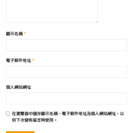
顯示名稱
*
電子郵件地址
*
個人網站網址
在
瀏覽器
中儲存顯示名稱、電子郵件地址及個人網站網址，以
供下次發佈留言時使用。