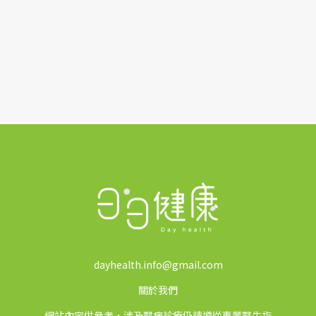
dayhealth.info@gmail.com
關於我們
網站內容供參考，涉及醫病診療仍請遵從專業醫生指