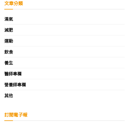
文章分類
濕氣
減肥
運動
飲食
養生
醫師專欄
營養師專欄
其他
訂閱電子報