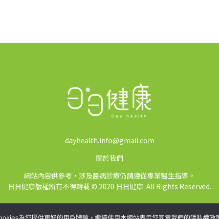
dayhealth.info@gmail.com
關於我們
網站內容供參考，涉及醫病診療仍請遵從專業醫生指導。
日日健康版權所有不得轉載 © 2020 日日健康. All Rights Reserved.
ookies為您提供更好的用戶體驗。繼續使用本網站表示您同意我們的隱私權政