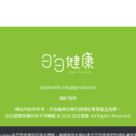
dayhealth.info@gmail.com
關於我們
網站內容供參考，涉及醫病診療仍請遵從專業醫生指導。
日日健康版權所有不得轉載 © 2020 日日健康. All Rights Reserved.
ookies為您提供更好的用戶體驗。繼續使用本網站表示您同意我們的隱私權政