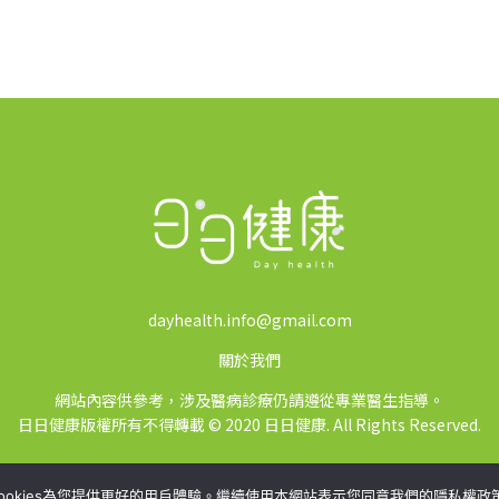
dayhealth.info@gmail.com
關於我們
網站內容供參考，涉及醫病診療仍請遵從專業醫生指導。
日日健康版權所有不得轉載 © 2020 日日健康. All Rights Reserved.
ookies為您提供更好的用戶體驗。繼續使用本網站表示您同意我們的隱私權政