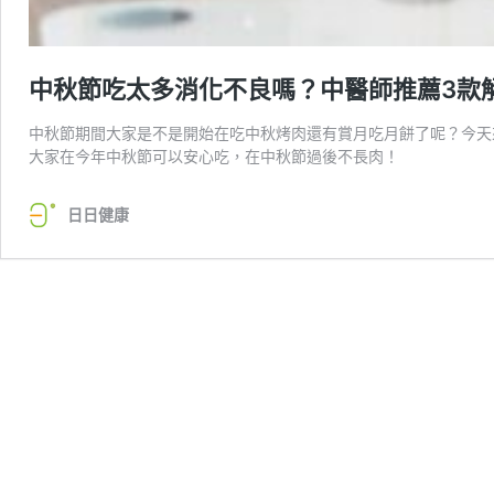
中秋節吃太多消化不良嗎？中醫師推薦3款
中秋節期間大家是不是開始在吃中秋烤肉還有賞月吃月餅了呢？今天
大家在今年中秋節可以安心吃，在中秋節過後不長肉！
日日健康