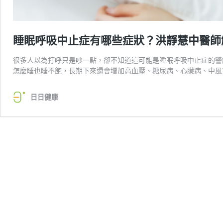
睡眠呼吸中止症有哪些症狀？洪靜慧中醫師
很多人以為打呼只是吵一點，卻不知道這可能是睡眠呼吸中止症的警
怎麼睡也睡不飽，長期下來還會增加高血壓、糖尿病、心臟病、中風
日日健康