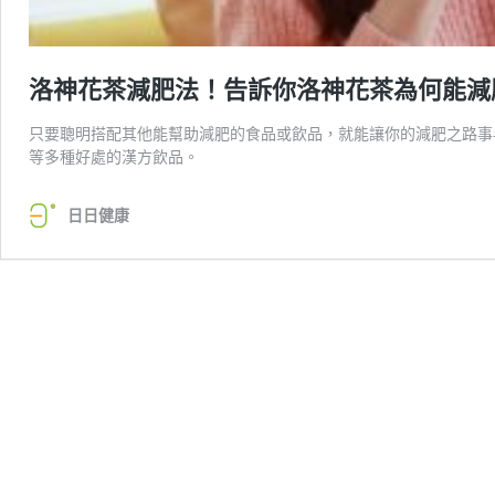
洛神花茶減肥法！告訴你洛神花茶為何能減
只要聰明搭配其他能幫助減肥的食品或飲品，就能讓你的減肥之路事
等多種好處的漢方飲品。
日日健康