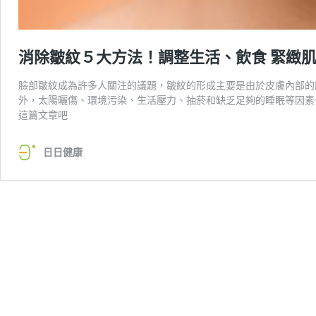
消除皺紋５大方法！調整生活、飲食 緊緻
臉部皺紋成為許多人關注的議題，皺紋的形成主要是由於皮膚內部的
外，太陽曬傷、環境污染、生活壓力、抽菸和缺乏足夠的睡眠等因素
這篇文章吧
日日健康