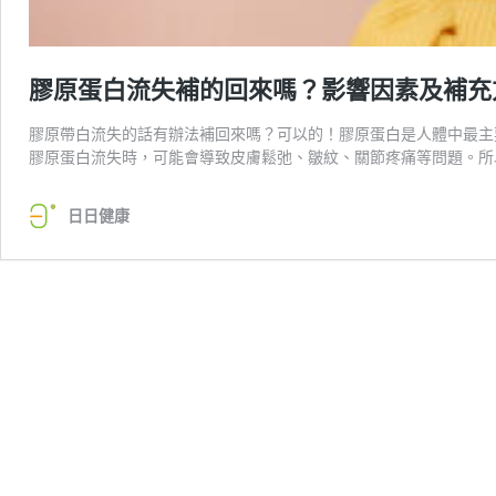
膠原蛋白流失補的回來嗎？影響因素及補充
膠原帶白流失的話有辦法補回來嗎？可以的！膠原蛋白是人體中最主
膠原蛋白流失時，可能會導致皮膚鬆弛、皺紋、關節疼痛等問題。所
日日健康