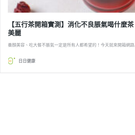
【五行茶開箱實測】消化不良脹氣喝什麼茶
美麗
養顏美容、吃大餐不脹氣一定是所有人都希望的！今天就來開箱網路
日日健康