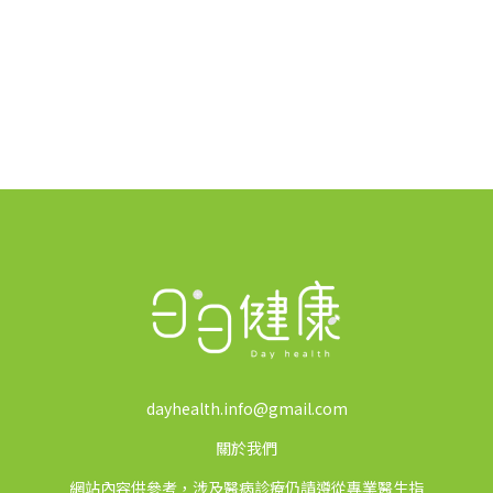
dayhealth.info@gmail.com
關於我們
網站內容供參考，涉及醫病診療仍請遵從專業醫生指